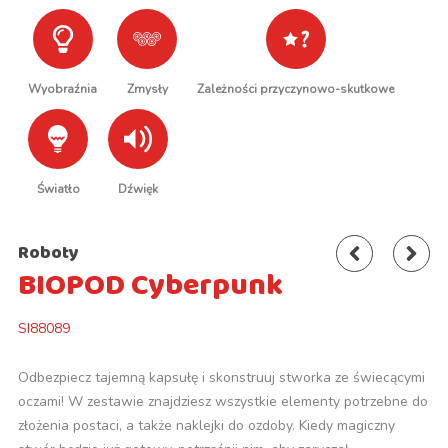
Wyobraźnia
Zmysły
Zależności przyczynowo-skutkowe
Światło
Dźwięk
Roboty
BIOPOD Cyberpunk
SI88089
Odbezpiecz tajemną kapsułę i skonstruuj stworka ze świecącymi
oczami! W zestawie znajdziesz wszystkie elementy potrzebne do
złożenia postaci, a także naklejki do ozdoby. Kiedy magiczny