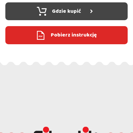
Gdzie kupić
Pobierz instrukcję