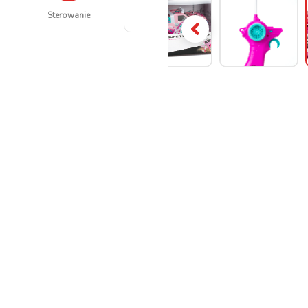
Sterowanie