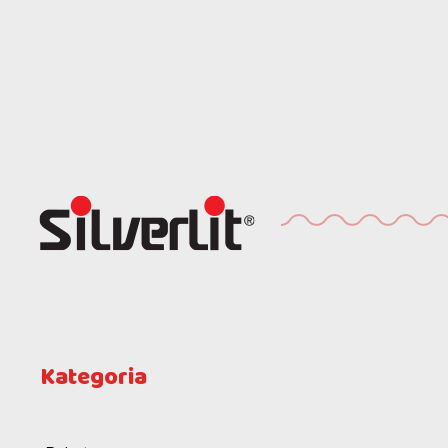
Kategoria