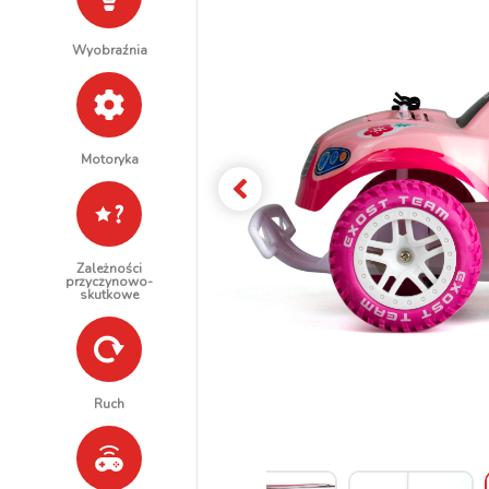
Wyobraźnia
Motoryka
Zależności
przyczynowo-
skutkowe
Ruch