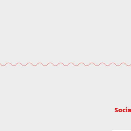
Socia